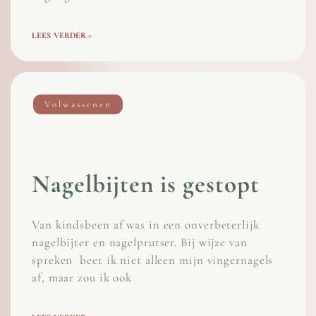
LEES VERDER >
Volwassenen
Nagelbijten is gestopt
Van kindsbeen af was in een onverbeterlijk
nagelbijter en nagelprutser. Bij wijze van
spreken beet ik niet alleen mijn vingernagels
af, maar zou ik ook