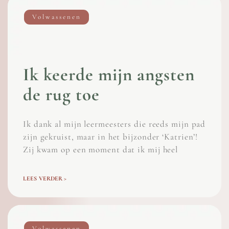
Volwassenen
Ik keerde mijn angsten
de rug toe
Ik dank al mijn leermeesters die reeds mijn pad
zijn gekruist, maar in het bijzonder ‘Katrien’!
Zij kwam op een moment dat ik mij heel
LEES VERDER >
Volwassenen