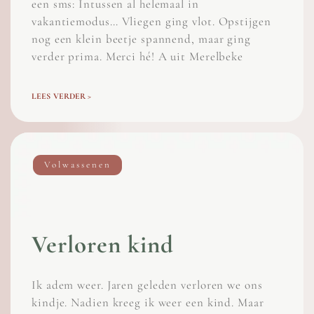
een sms: Intussen al helemaal in
vakantiemodus… Vliegen ging vlot. Opstijgen
nog een klein beetje spannend, maar ging
verder prima. Merci hé! A uit Merelbeke
LEES VERDER >
Volwassenen
Verloren kind
Ik adem weer. Jaren geleden verloren we ons
kindje. Nadien kreeg ik weer een kind. Maar