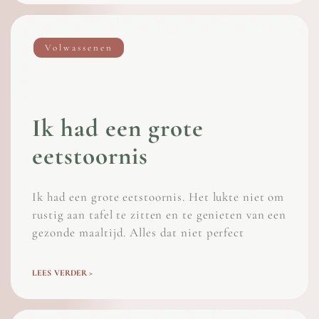
Volwassenen
Ik had een grote
eetstoornis
Ik had een grote eetstoornis. Het lukte niet om
rustig aan tafel te zitten en te genieten van een
gezonde maaltijd. Alles dat niet perfect
LEES VERDER >