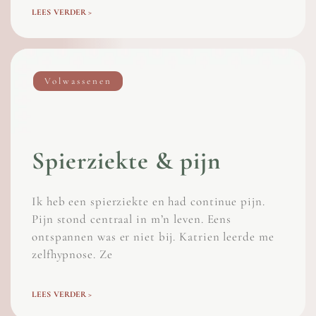
LEES VERDER >
Volwassenen
Spierziekte & pijn
Ik heb een spierziekte en had continue pijn.
Pijn stond centraal in m’n leven. Eens
ontspannen was er niet bij. Katrien leerde me
zelfhypnose. Ze
LEES VERDER >