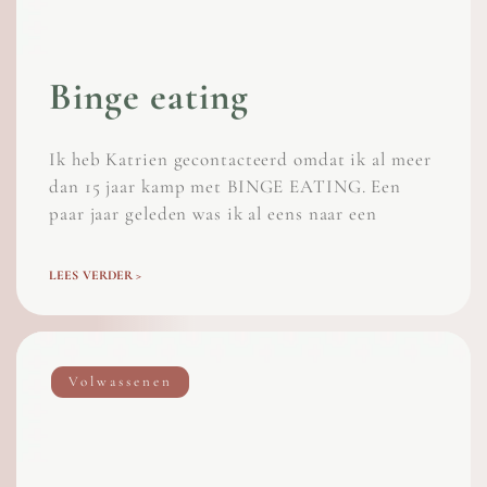
Binge eating
Ik heb Katrien gecontacteerd omdat ik al meer
dan 15 jaar kamp met BINGE EATING. Een
paar jaar geleden was ik al eens naar een
LEES VERDER >
Volwassenen