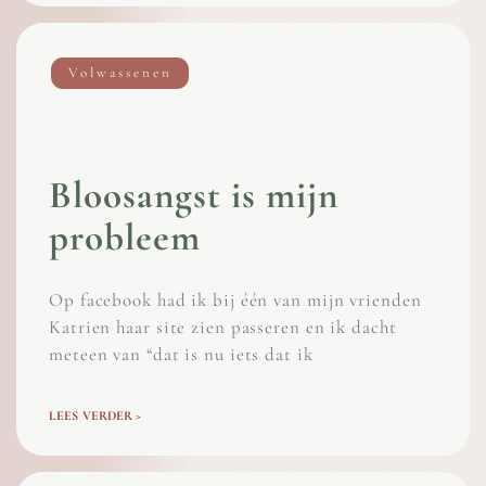
Volwassenen
Bloosangst is mijn
probleem
Op facebook had ik bij één van mijn vrienden
Katrien haar site zien passeren en ik dacht
meteen van “dat is nu iets dat ik
LEES VERDER >