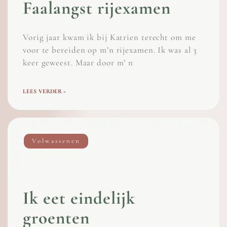
Faalangst rijexamen
Vorig jaar kwam ik bij Katrien terecht om me
voor te bereiden op m’n rijexamen. Ik was al 3
keer geweest. Maar door m’ n
LEES VERDER >
Volwassenen
Ik eet eindelijk
groenten