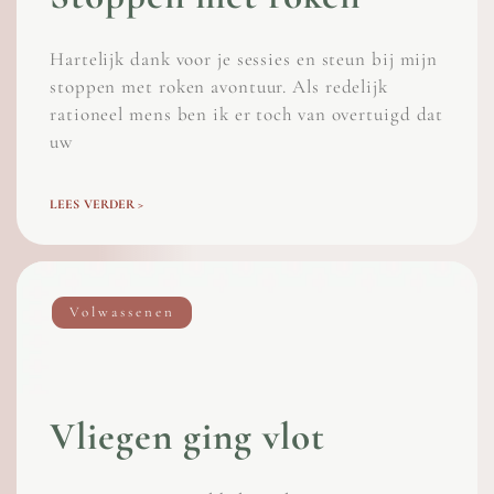
Hartelijk dank voor je sessies en steun bij mijn
stoppen met roken avontuur. Als redelijk
rationeel mens ben ik er toch van overtuigd dat
uw
LEES VERDER >
Volwassenen
Vliegen ging vlot