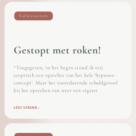
Volwassenen
Gestopt met roken!
“Toegegeven, in het begin stond ik vrij
sceptisch ten opzichte van het hele ‘hypnose-
concept’. Maar het voortdurende schuldgevoel
bij het opsteken van weer een sigaret
LEES VERDER >