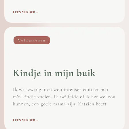
LEES VERDER >
Volwassenen
Kindje in mijn buik
Ik was zwanger en wou intenser contact met
m’n kindje voelen. Ik twijfelde of ik het wel zou
kunnen, een goeie mama zijn. Katrien heeft
LEES VERDER >