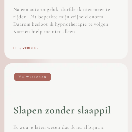
Na een auto-ongeluk, durfde ik niet meer te
rijden. Dit beperkte mijn vrijheid enorm.
Daarom besloot ik hypnotherapie te volgen.
Katrien hielp me niet alleen
LEES VERDER >
Volwassenen
Slapen zonder slaappil
Ik wou je laten weten dat ik nu al bijna 2