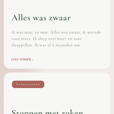
Alles was zwaar
ik was moe, zo moe. Alles was zwaar, ik weende
voor niets. Ik sliep niet meer en nam
slaappillen. Ik was al 6 maanden aan
LEES VERDER >
Volwassenen
Stoppen met roken