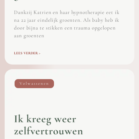
Dankzij Katrien en haar hypnotherapie eet ik
na 22 jaar eindelijk groenten. Als baby heb ik
door bijna te stikken een trauma opgelopen
aan groenten
LEES VERDER >
Volwassenen
Ik kreeg weer
zelfvertrouwen