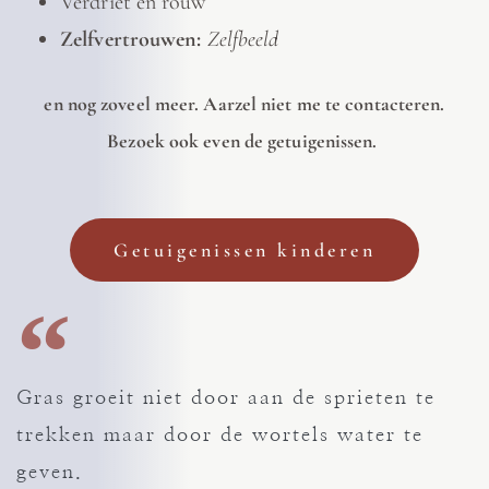
Verdriet en rouw
Zelfvertrouwen:
Zelfbeeld
en nog zoveel meer. Aarzel niet me te contacteren.
Bezoek ook even de getuigenissen.
Getuigenissen kinderen
Gras groeit niet door aan de sprieten te
trekken maar door de wortels water te
geven.