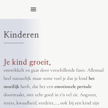
Kinderen
Je kind groeit,
ontwikkelt en gaat door verschillende fases. Allemaal
heel natuurlijk maar soms voel je dat je kind
het
moeilijk
heeft, dat het een
emotionele periode
doormaakt, niet echt goed in z’n vel zit. Angsten,
stress, kwaadheid, verdriet,…, ook bij een kind zijn