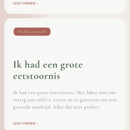
LEES VERDER >
Volwassenen
Ik had een grote
eetstoornis
Ik had een grote eetstoornis. Het lukte niet om
rustig aan tafel te zitten en te genieten van een
gezonde maaltijd. Alles dat niet perfect
LEES VERDER >