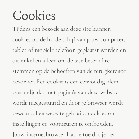
Cookies
Tijdens een bezoek aan deze site kunnen
cookies op de harde schijf van jouw computer,
tablet of mobiele telefoon geplaatst worden en
dit enkel en alleen om de site beter af te
stemmen op de behoeften van de terugkerende
bezoeker. Een cookie is een eenvoudig klein
bestandje dat met pagina’s van deze website
wordt meegestuurd en door je browser wordt
bewaard. Een website gebruikt cookies om
instellingen en voorkeuren te onthouden.
Jouw internetbrowser laat je toe dat je het