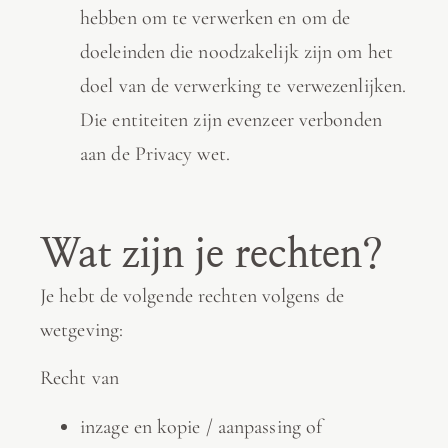
hebben om te verwerken en om de
doeleinden die noodzakelijk zijn om het
doel van de verwerking te verwezenlijken.
Die entiteiten zijn evenzeer verbonden
aan de Privacy wet.
Wat zijn je rechten?​
Je hebt de volgende rechten volgens de
wetgeving:
Recht van
inzage en kopie / aanpassing of