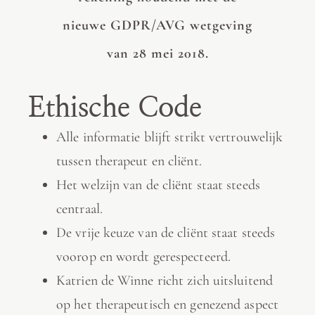
nieuwe GDPR/AVG wetgeving
van 28 mei 2018.
Ethische Code
Alle informatie blijft strikt vertrouwelijk
tussen therapeut en cliënt.
Het welzijn van de cliënt staat steeds
centraal.
De vrije keuze van de cliënt staat steeds
voorop en wordt gerespecteerd.
Katrien de Winne richt zich uitsluitend
op het therapeutisch en genezend aspect