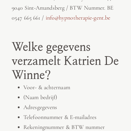
9040 Sint-Amandsberg / BTW Nummer. BE
0547 665 661 /
info@hypnotherapie-gent.be
Welke gegevens
verzamelt Katrien De
Winne?
Voor- & achternaam
(Naam bedrijf)
Adresgegevens
Telefoonnummer & E-mailadres
Rekeningnummer & BTW nummer