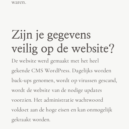
waren.
Zijn je gegevens
veilig op de website?
De website werd gemaakt met het heel
gekende CMS WordPress. Dagelijks worden
back-ups genomen, wordt op virussen gescand,
wordt de website van de nodige updates
voorzien. Het administratie wachtwoord
voldoet aan de hoge eisen en kan onmogelijk
gekraakt worden.