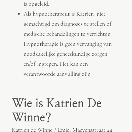
is opgeleid.
Als hypnotherapeut is Katrien niet
gemachtigd om diagnoses te stellen of
medische behandelingen te verrichten.
Hypnotherapie is geen vervanging van
noodzakelijke geneeskundige zorgen
en/of ingrepen. Het kan een
verantwoorde aanvulling zijn.
Wie is Katrien De
Winne?
Katrien de Winne / Emiel Maeyensstraat 44