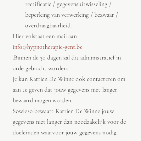
rectificatie / gegevensuitwisseling /
beperking van verwerking / bezwaar /
overdraagbaarheid.
Hier volstaat een mail aan
info@hypnotherapie-gent.be
.Binnen de 30 dagen zal dit administratief in
orde gebracht worden.
Je kan Katrien De Winne ook contacteren om
aan te geven dat jouw gegevens niet langer
bewaard mogen worden.
Sowieso bewaart Katrien De Winne jouw
gegevens niet langer dan noodzakelijk voor de
doeleinden waarvoor jouw gegevens nodig