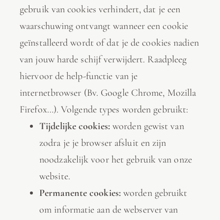
gebruik van cookies verhindert, dat je een
waarschuwing ontvangt wanneer een cookie
geïnstalleerd wordt of dat je de cookies nadien
van jouw harde schijf verwijdert. Raadpleeg
hiervoor de help-functie van je
internetbrowser (Bv. Google Chrome, Mozilla
Firefox…). Volgende types worden gebruikt:
Tijdelijke cookies:
worden gewist van
zodra je je browser afsluit en zijn
noodzakelijk voor het gebruik van onze
website.
Permanente cookies:
worden gebruikt
om informatie aan de webserver van