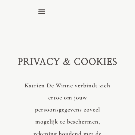
PRIVACY & COOKIES
Katrien De Winne verbindt zich
ertoe om jouw
persoonsgegevens zoveel
mogelijk te beschermen,
rekening houdend met de