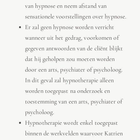
van hypnose en neem afstand van
sensationele voorstellingen over hypnose.
Er zal geen hypnose worden verricht
wanneer uit het gedrag, voorkomen of
gegeven antwoorden van de cliënt blijkt
dat hij geholpen zou moeten worden
door een arts, psychiater of psycholoog.
In dit geval zal hypnotherapie alleen
worden toegepast na onderzoek en
toestemming van een arts, psychiater of
psycholoog.
Hypnotherapie wordt enkel toegepast
binnen de werkvelden waarvoor Katrien