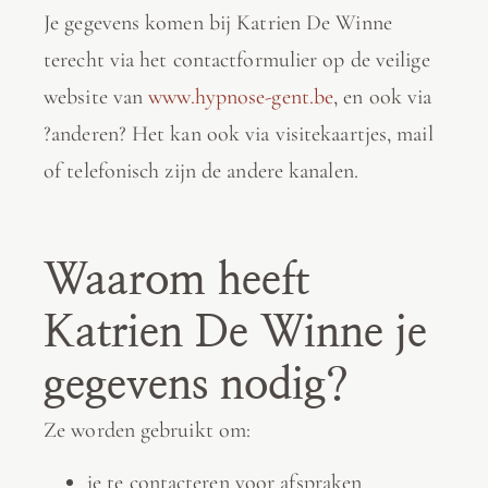
Je gegevens komen bij Katrien De Winne
terecht via het contactformulier op de veilige
website van
www.hypnose-gent.be
, en ook via
?anderen? Het kan ook via visitekaartjes, mail
of telefonisch zijn de andere kanalen.
Waarom heeft
Katrien De Winne je
gegevens nodig?
Ze worden gebruikt om:
je te contacteren voor afspraken