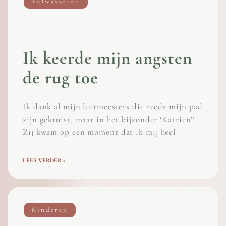
Volwassenen
Ik keerde mijn angsten
de rug toe
Ik dank al mijn leermeesters die reeds mijn pad
zijn gekruist, maar in het bijzonder ‘Katrien’!
Zij kwam op een moment dat ik mij heel
LEES VERDER >
Kinderen