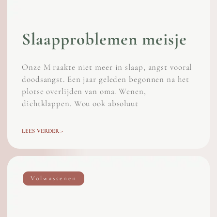
Slaapproblemen meisje
Onze M raakte niet meer in slaap, angst vooral
doodsangst. Een jaar geleden begonnen na het
plotse overlijden van oma. Wenen,
dichtklappen. Wou ook absoluut
LEES VERDER >
Volwassenen