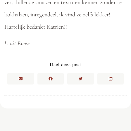
verschillende smaken en texturen kennen zonder te
kokhalzen, integendeel, ik vind ze zelfs lekker!
Hartelijk bedankt Katrien!!
L. uit Ronse
Deel deze post