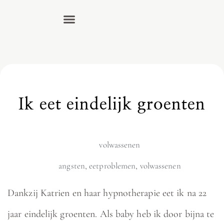
Ik eet eindelijk groenten
volwassenen
angsten
,
eetproblemen
,
volwassenen
Dankzij Katrien en haar hypnotherapie eet ik na 22
jaar eindelijk groenten. Als baby heb ik door bijna te