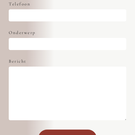
Telefoon
Onderwerp
Bericht