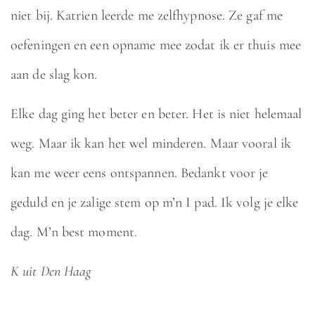
niet bij. Katrien leerde me zelfhypnose. Ze gaf me
oefeningen en een opname mee zodat ik er thuis mee
aan de slag kon.
Elke dag ging het beter en beter. Het is niet helemaal
weg. Maar ik kan het wel minderen. Maar vooral ik
kan me weer eens ontspannen. Bedankt voor je
geduld en je zalige stem op m’n I pad. Ik volg je elke
dag. M’n best moment.
K uit Den Haag