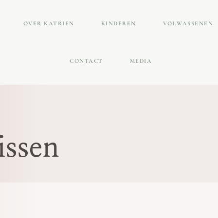
OVER KATRIEN
KINDEREN
VOLWASSENEN
CONTACT
MEDIA
issen