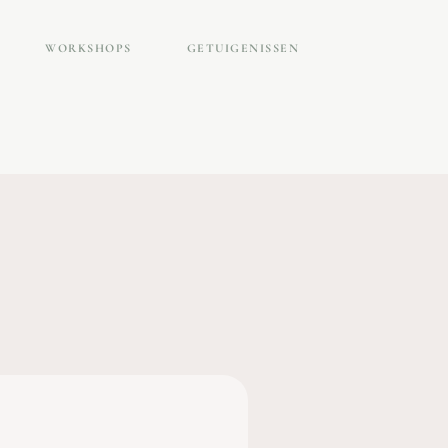
WORKSHOPS
GETUIGENISSEN