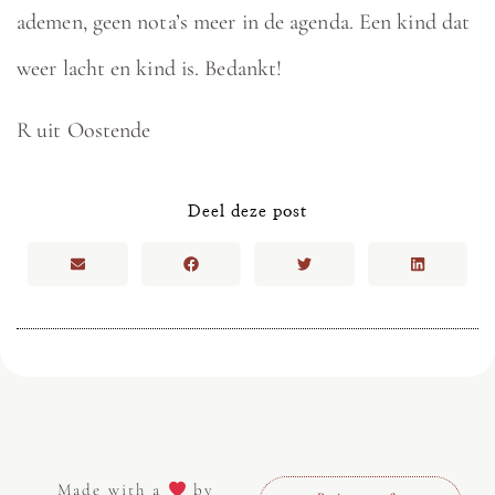
ademen, geen nota’s meer in de agenda. Een kind dat
weer lacht en kind is. Bedankt!
R uit Oostende
Deel deze post
Made with a
by