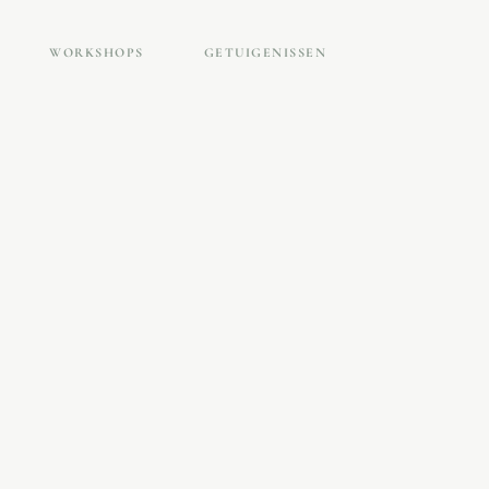
WORKSHOPS
GETUIGENISSEN