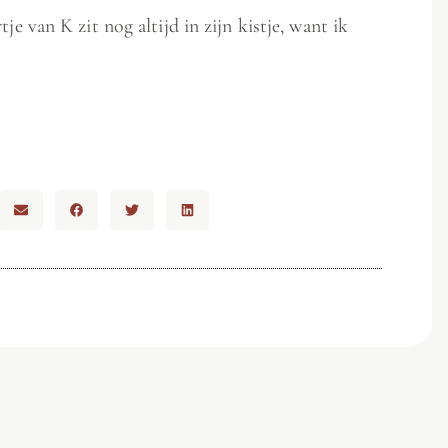
tje van K zit nog altijd in zijn kistje, want ik